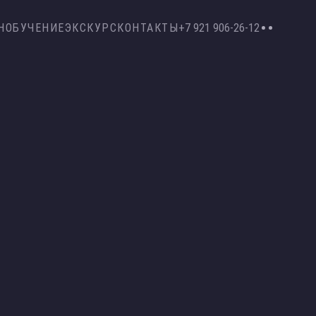
Н
ОБУЧЕНИЕ
ЭКСКУРС
КОНТАКТЫ
+7 921 906-26-12