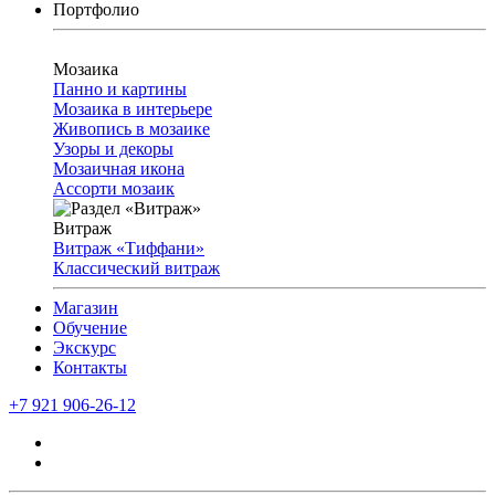
Портфолио
Мозаика
Панно и картины
Мозаика в интерьере
Живопись в мозаике
Узоры и декоры
Мозаичная икона
Ассорти мозаик
Витраж
Витраж «Тиффани»
Классический витраж
Магазин
Обучение
Экскурс
Контакты
+7 921 906-26-12