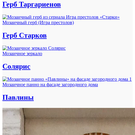
Герб Таргариенов
Мозаичный герб (Игра престолов)
Герб Старков
Мозаичное зеркало
Солярис
Мозаичное панно на фасаде загородного дома
Павлины