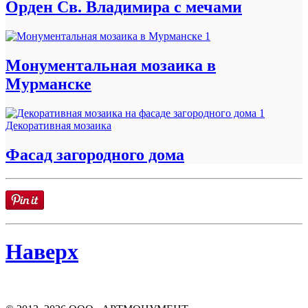
Орден Св. Владимира с мечами
Монументальная мозаика в
Мурманске
Декоративная мозаика
Фасад загородного дома
Наверх