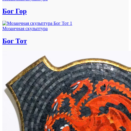
Бог Гор
Мозаичная скульптура
Бог Тот