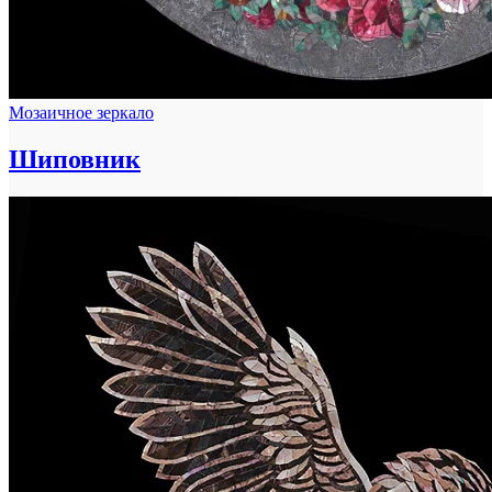
Мозаичное зеркало
Шиповник