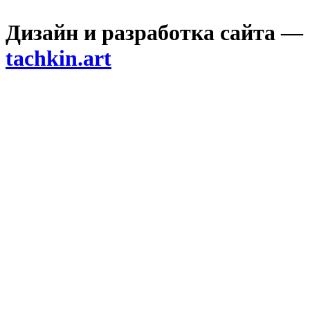
Дизайн и разработка сайта —
tachkin.art