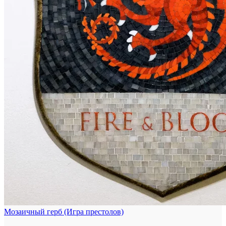
Мозаичный герб (Игра престолов)