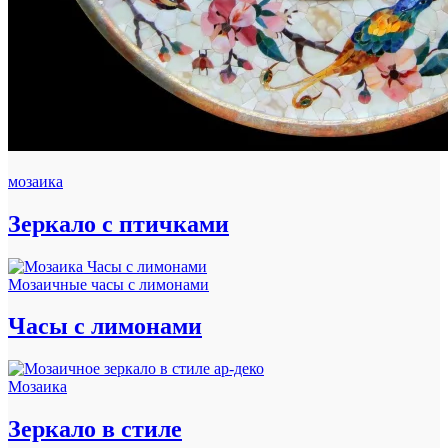
мозаика
Зеркало с птичками
Мозаичные часы с лимонами
Часы с лимонами
Мозаика
Зеркало в стиле