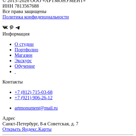
© 2013–
2026
ООО «АРТМОНУМЕНТ»
ИНН 7813567688
Все права защищены
Политика конфиденциальности
Информация
О студии
Портфолио
Магазин
Экскурс
Обучение
Контакты
+7 (812) 715-03-68
+7 (921) 906-26-12
artmonument@mail.ru
Адрес
Санкт-Петербург,
8-я Советская, д. 7
Открыть Яндекс.Карты