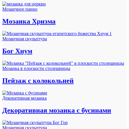
Мозаичное панно
Мозаика Хризма
Мозаичная скульптура
Бог Хнум
Мозаика в плоскости столешницы
Пейзаж с колокольней
Декоративная мозаика
Декоративная мозаика с бусинами
Мозаичная скульптура