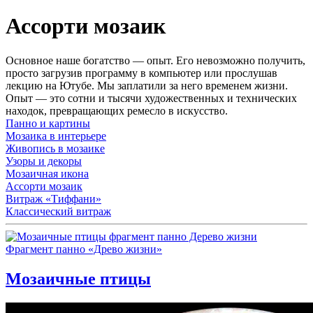
Ассорти мозаик
Основное наше богатство — опыт. Его невозможно получить,
просто загрузив программу в компьютер или прослушав
лекцию на Ютубе. Мы заплатили за него временем жизни.
Опыт — это сотни и тысячи художественных и технических
находок, превращающих ремесло в искусство.
Панно и картины
Мозаика в интерьере
Живопись в мозаике
Узоры и декоры
Мозаичная икона
Ассорти мозаик
Витраж «Тиффани»
Классический витраж
Фрагмент панно «Древо жизни»
Мозаичные птицы