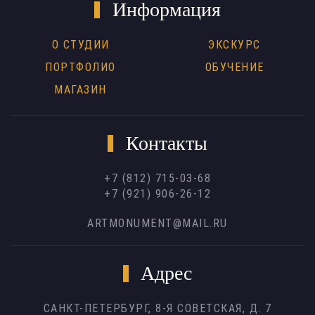
Информация
О СТУДИИ
ЭКСКУРС
ПОРТФОЛИО
ОБУЧЕНИЕ
МАГАЗИН
Контакты
+7 (812) 715-03-68
+7 (921) 906-26-12
ARTMONUMENT@MAIL.RU
Адрес
САНКТ-ПЕТЕРБУРГ,
8-Я СОВЕТСКАЯ, Д. 7