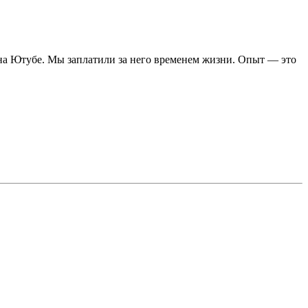
на Ютубе. Мы заплатили за него временем жизни. Опыт — это