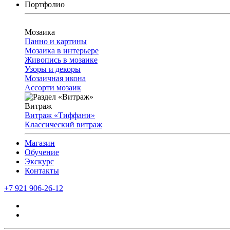
Портфолио
Мозаика
Панно и картины
Мозаика в интерьере
Живопись в мозаике
Узоры и декоры
Мозаичная икона
Ассорти мозаик
Витраж
Витраж «Тиффани»
Классический витраж
Магазин
Обучение
Экскурс
Контакты
+7 921 906-26-12