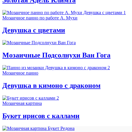
Мозаичное панно по работе А. Мухи
Девушка с цветами
Мозаичные Подсолнухи Ван Гога
Мозаичное панно
Девушка в кимоно с драконом
Мозаичная картина
Букет ирисов с каллами