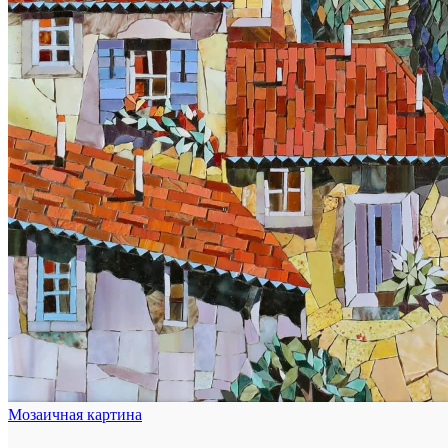
Мозаичная картина