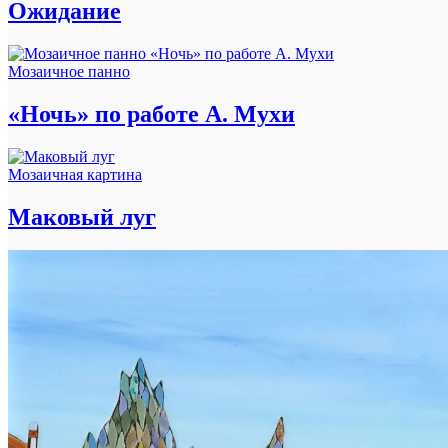
Ожидание
Мозаичное панно
«Ночь» по работе А. Мухи
Мозаичная картина
Маковый луг