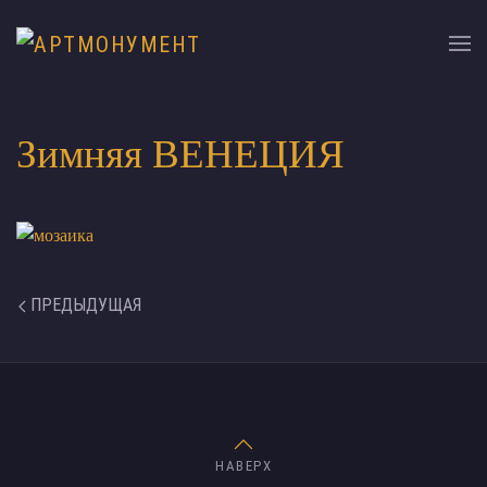
Зимняя ВЕНЕЦИЯ
ПРЕДЫДУЩАЯ
НАВЕРХ