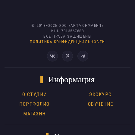
© 2013–
2026
ООО «АРТМОНУМЕНТ»
ИНН 7813567688
ВСЕ ПРАВА ЗАЩИЩЕНЫ
ПОЛИТИКА КОНФИДЕНЦИАЛЬНОСТИ
Информация
О СТУДИИ
ЭКСКУРС
ПОРТФОЛИО
ОБУЧЕНИЕ
МАГАЗИН