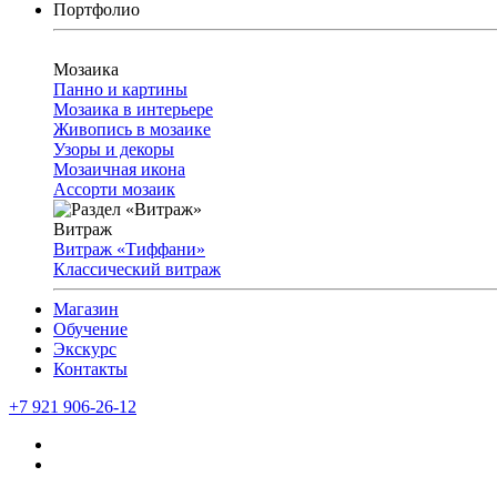
Портфолио
Мозаика
Панно и картины
Мозаика в интерьере
Живопись в мозаике
Узоры и декоры
Мозаичная икона
Ассорти мозаик
Витраж
Витраж «Тиффани»
Классический витраж
Магазин
Обучение
Экскурс
Контакты
+7 921 906-26-12