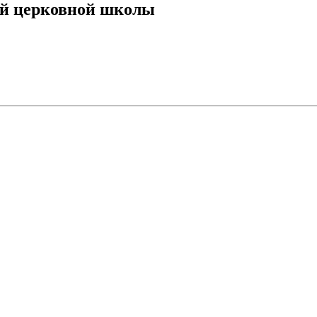
ей церковной школы