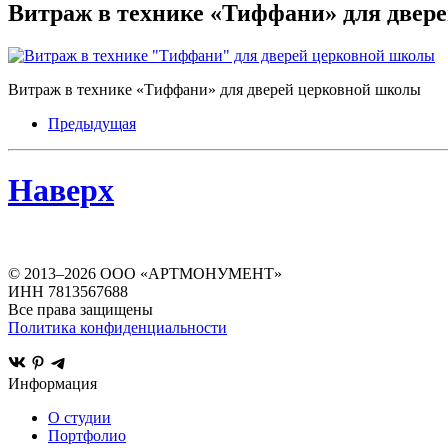
Витраж в технике «Тиффани» для двер
Витраж в технике «Тиффани» для дверей церковной школы
Предыдущая
Наверх
© 2013–
2026
ООО «АРТМОНУМЕНТ»
ИНН 7813567688
Все права защищены
Политика конфиденциальности
Информация
О студии
Портфолио