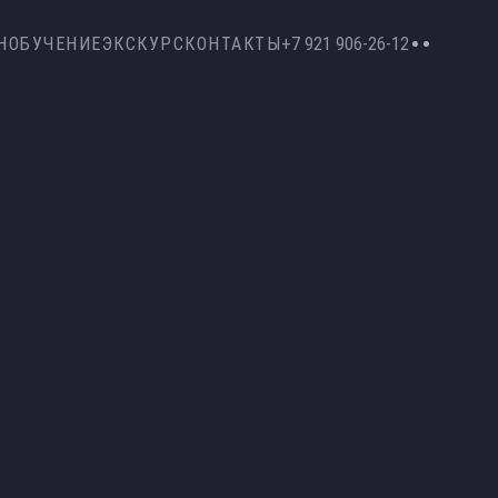
Н
ОБУЧЕНИЕ
ЭКСКУРС
КОНТАКТЫ
+7 921 906-26-12