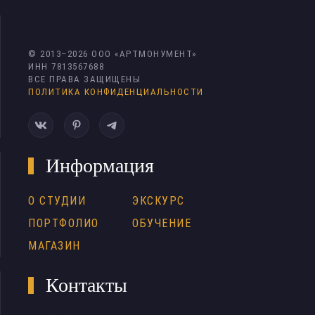
© 2013–
2026
ООО «АРТМОНУМЕНТ»
ИНН 7813567688
ВСЕ ПРАВА ЗАЩИЩЕНЫ
ПОЛИТИКА КОНФИДЕНЦИАЛЬНОСТИ
Информация
О СТУДИИ
ЭКСКУРС
ПОРТФОЛИО
ОБУЧЕНИЕ
МАГАЗИН
Контакты