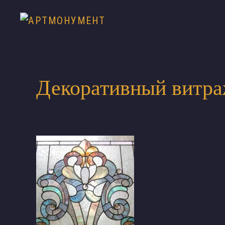
Декоративный витра