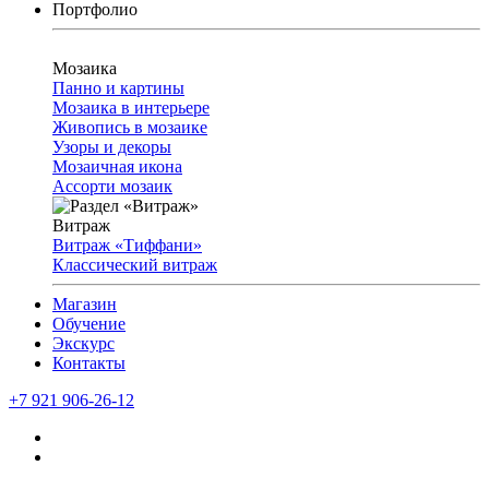
Портфолио
Мозаика
Панно и картины
Мозаика в интерьере
Живопись в мозаике
Узоры и декоры
Мозаичная икона
Ассорти мозаик
Витраж
Витраж «Тиффани»
Классический витраж
Магазин
Обучение
Экскурс
Контакты
+7 921 906-26-12