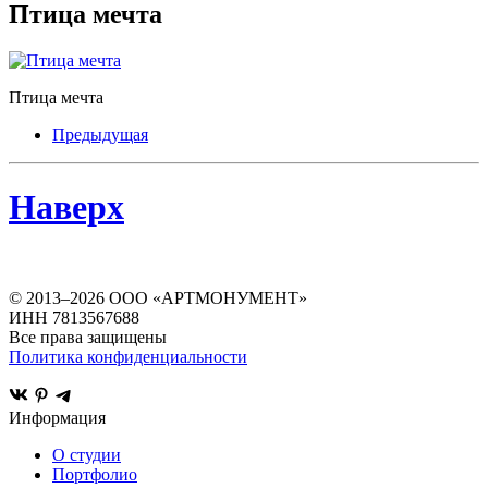
Птица мечта
Птица мечта
Предыдущая
Наверх
© 2013–
2026
ООО «АРТМОНУМЕНТ»
ИНН 7813567688
Все права защищены
Политика конфиденциальности
Информация
О студии
Портфолио