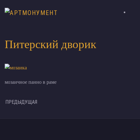
Питерский дворик
мозаичное панно в раме
ПРЕДЫДУЩАЯ