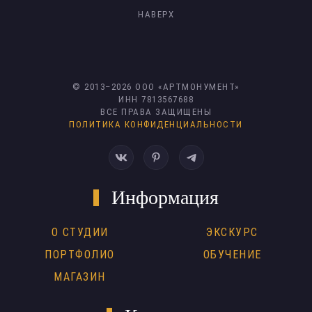
НАВЕРХ
© 2013–
2026
ООО «АРТМОНУМЕНТ»
ИНН 7813567688
ВСЕ ПРАВА ЗАЩИЩЕНЫ
ПОЛИТИКА КОНФИДЕНЦИАЛЬНОСТИ
Информация
О СТУДИИ
ЭКСКУРС
ПОРТФОЛИО
ОБУЧЕНИЕ
МАГАЗИН