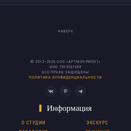
НАВЕРХ
© 2013–
2026
ООО «АРТМОНУМЕНТ»
ИНН 7813567688
ВСЕ ПРАВА ЗАЩИЩЕНЫ
ПОЛИТИКА КОНФИДЕНЦИАЛЬНОСТИ
Информация
О СТУДИИ
ЭКСКУРС