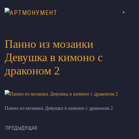
Панно из мозаики
Девушка в кимоно с
драконом 2
Панно из мозаики Девушка в кимоно с драконом 2
ПРЕДЫДУЩАЯ