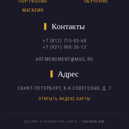
ПОРТФОЛИО
ОБУЧЕНИЕ
МАГАЗИН
Контакты
+7 (812) 715-03-68
+7 (921) 906-26-12
ARTMONUMENT@MAIL.RU
Адрес
САНКТ-ПЕТЕРБУРГ,
8-Я СОВЕТСКАЯ, Д. 7
ОТКРЫТЬ ЯНДЕКС.КАРТЫ
ДИЗАЙН И РАЗРАБОТКА САЙТА —
TACHKIN.ART