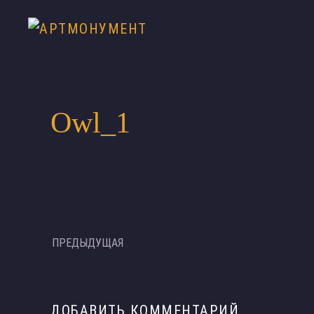
Owl_1
ПРЕДЫДУЩАЯ
ДОБАВИТЬ КОММЕНТАРИЙ