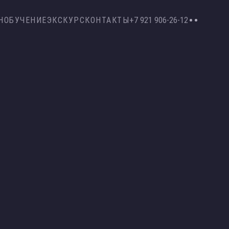
Н
ОБУЧЕНИЕ
ЭКСКУРС
КОНТАКТЫ
+7 921 906-26-12