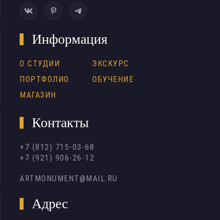
Информация
О СТУДИИ
ЭКСКУРС
ПОРТФОЛИО
ОБУЧЕНИЕ
МАГАЗИН
Контакты
+7 (812) 715-03-68
+7 (921) 906-26-12
ARTMONUMENT@MAIL.RU
Адрес