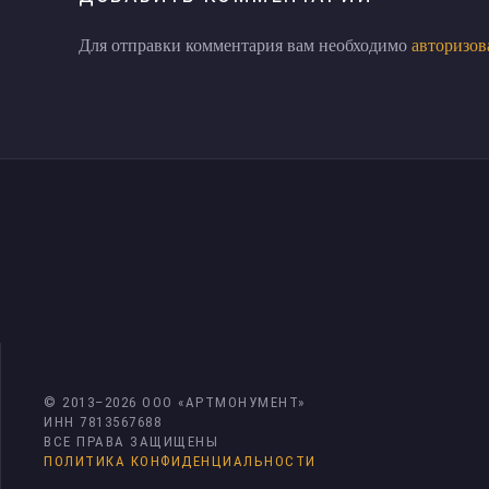
Для отправки комментария вам необходимо
авторизов
© 2013–
2026
ООО «АРТМОНУМЕНТ»
ИНН 7813567688
ВСЕ ПРАВА ЗАЩИЩЕНЫ
ПОЛИТИКА КОНФИДЕНЦИАЛЬНОСТИ