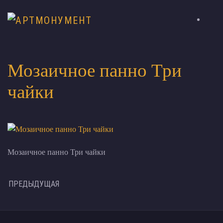
Мозаичное панно Три
чайки
Мозаичное панно Три чайки
ПРЕДЫДУЩАЯ