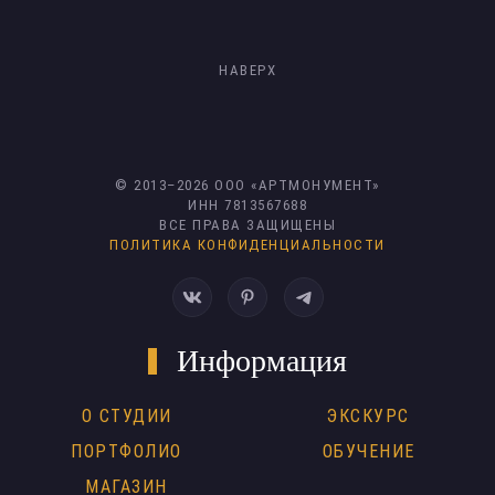
НАВЕРХ
© 2013–
2026
ООО «АРТМОНУМЕНТ»
ИНН 7813567688
ВСЕ ПРАВА ЗАЩИЩЕНЫ
ПОЛИТИКА КОНФИДЕНЦИАЛЬНОСТИ
Информация
О СТУДИИ
ЭКСКУРС
ПОРТФОЛИО
ОБУЧЕНИЕ
МАГАЗИН