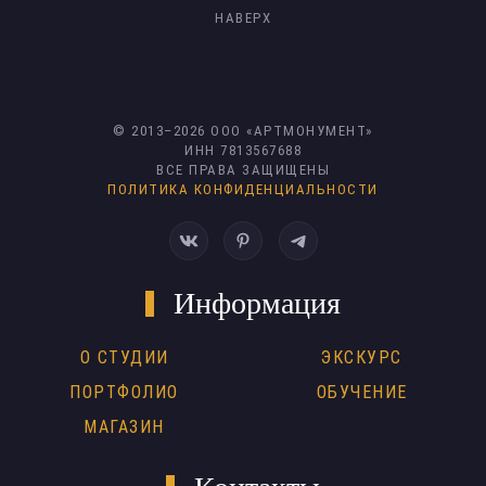
НАВЕРХ
© 2013–
2026
ООО «АРТМОНУМЕНТ»
ИНН 7813567688
ВСЕ ПРАВА ЗАЩИЩЕНЫ
ПОЛИТИКА КОНФИДЕНЦИАЛЬНОСТИ
Информация
О СТУДИИ
ЭКСКУРС
ПОРТФОЛИО
ОБУЧЕНИЕ
МАГАЗИН