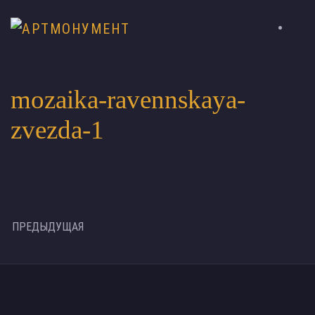
mozaika-ravennskaya-
zvezda-1
ПРЕДЫДУЩАЯ