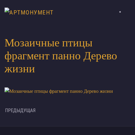
Мозаичные птицы
фрагмент панно Дерево
жизни
ПРЕДЫДУЩАЯ