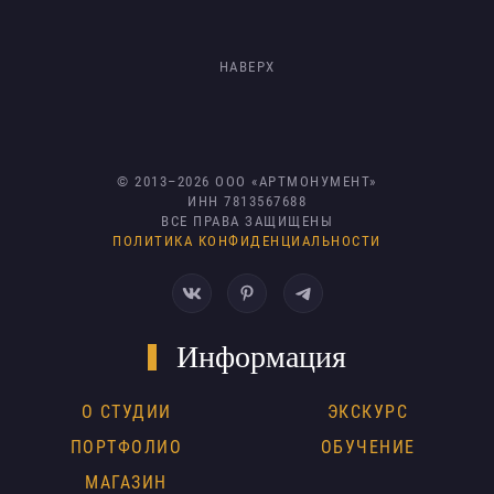
НАВЕРХ
© 2013–
2026
ООО «АРТМОНУМЕНТ»
ИНН 7813567688
ВСЕ ПРАВА ЗАЩИЩЕНЫ
ПОЛИТИКА КОНФИДЕНЦИАЛЬНОСТИ
Информация
О СТУДИИ
ЭКСКУРС
ПОРТФОЛИО
ОБУЧЕНИЕ
МАГАЗИН