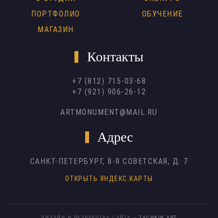
ПОРТФОЛИО
ОБУЧЕНИЕ
МАГАЗИН
Контакты
+7 (812) 715-03-68
+7 (921) 906-26-12
ARTMONUMENT@MAIL.RU
Адрес
САНКТ-ПЕТЕРБУРГ,
8-Я СОВЕТСКАЯ, Д. 7
ОТКРЫТЬ ЯНДЕКС.КАРТЫ
ДИЗАЙН И РАЗРАБОТКА САЙТА —
TACHKIN.ART