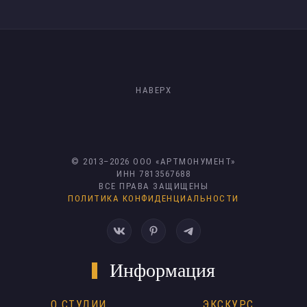
НАВЕРХ
© 2013–
2026
ООО «АРТМОНУМЕНТ»
ИНН 7813567688
ВСЕ ПРАВА ЗАЩИЩЕНЫ
ПОЛИТИКА КОНФИДЕНЦИАЛЬНОСТИ
Информация
О СТУДИИ
ЭКСКУРС