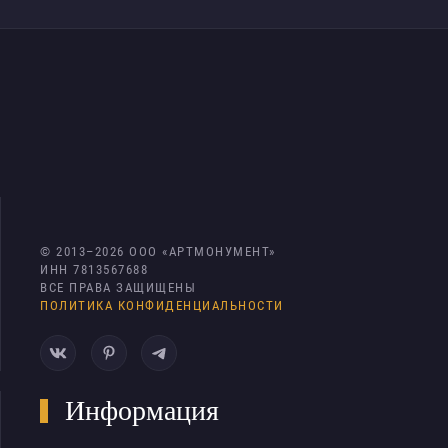
© 2013–
2026
ООО «АРТМОНУМЕНТ»
ИНН 7813567688
ВСЕ ПРАВА ЗАЩИЩЕНЫ
ПОЛИТИКА КОНФИДЕНЦИАЛЬНОСТИ
Информация