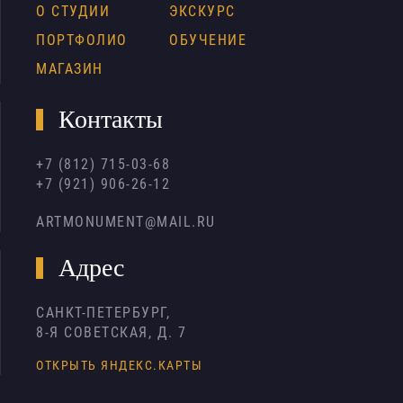
О СТУДИИ
ЭКСКУРС
ПОРТФОЛИО
ОБУЧЕНИЕ
МАГАЗИН
Контакты
+7 (812) 715-03-68
+7 (921) 906-26-12
ARTMONUMENT@MAIL.RU
Адрес
САНКТ-ПЕТЕРБУРГ,
8-Я СОВЕТСКАЯ, Д. 7
ОТКРЫТЬ ЯНДЕКС.КАРТЫ