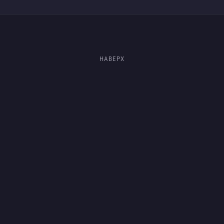
НАВЕРХ