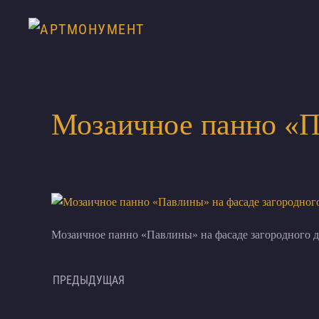
Мозаичное панно «П
Мозаичное панно «Павлины» на фасаде загородного д
ПРЕДЫДУЩАЯ