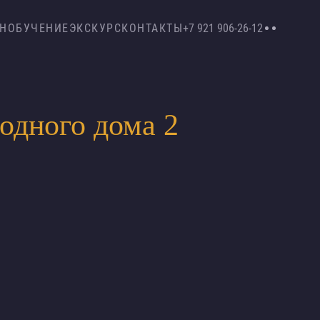
Н
ОБУЧЕНИЕ
ЭКСКУРС
КОНТАКТЫ
+7 921 906-26-12
одного дома 2