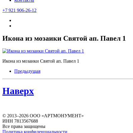
Контакты
+7 921 906-26-12
Икона из мозаики Святой ап. Павел 1
Икона из мозаики Святой ап. Павел 1
Предыдущая
Наверх
© 2013–
2026
ООО «АРТМОНУМЕНТ»
ИНН 7813567688
Все права защищены
Политика конфиденциальности