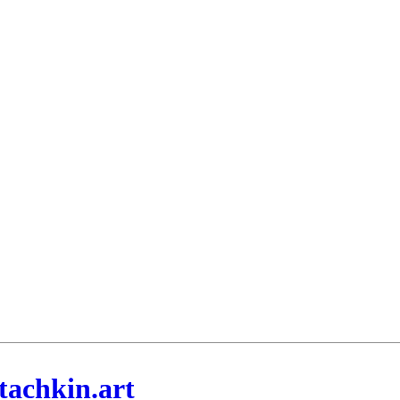
tachkin.art