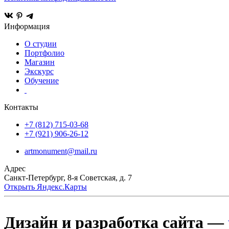
Информация
О студии
Портфолио
Магазин
Экскурс
Обучение
Контакты
+7 (812) 715-03-68
+7 (921) 906-26-12
artmonument@mail.ru
Адрес
Санкт-Петербург,
8-я Советская, д. 7
Открыть Яндекс.Карты
Дизайн и разработка сайта —