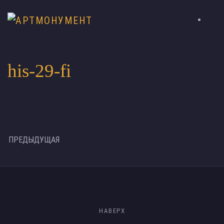
his-29-fi
ПРЕДЫДУЩАЯ
НАВЕРХ