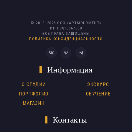
© 2013–
2026
ООО «АРТМОНУМЕНТ»
ИНН 7813567688
ВСЕ ПРАВА ЗАЩИЩЕНЫ
ПОЛИТИКА КОНФИДЕНЦИАЛЬНОСТИ
Информация
О СТУДИИ
ЭКСКУРС
ПОРТФОЛИО
ОБУЧЕНИЕ
МАГАЗИН
Контакты