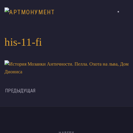
his-11-fi
ПРЕДЫДУЩАЯ
НАВЕРХ