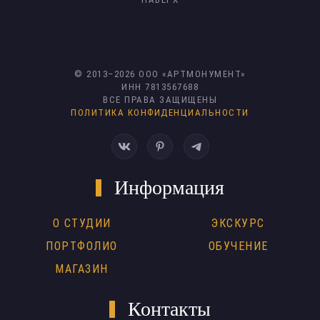
© 2013–
2026
ООО «АРТМОНУМЕНТ»
ИНН 7813567688
ВСЕ ПРАВА ЗАЩИЩЕНЫ
ПОЛИТИКА КОНФИДЕНЦИАЛЬНОСТИ
Информация
О СТУДИИ
ЭКСКУРС
ПОРТФОЛИО
ОБУЧЕНИЕ
МАГАЗИН
Контакты