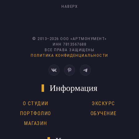
НАВЕРХ
© 2013–
2026
ООО «АРТМОНУМЕНТ»
ИНН 7813567688
ВСЕ ПРАВА ЗАЩИЩЕНЫ
ПОЛИТИКА КОНФИДЕНЦИАЛЬНОСТИ
Информация
О СТУДИИ
ЭКСКУРС
ПОРТФОЛИО
ОБУЧЕНИЕ
МАГАЗИН