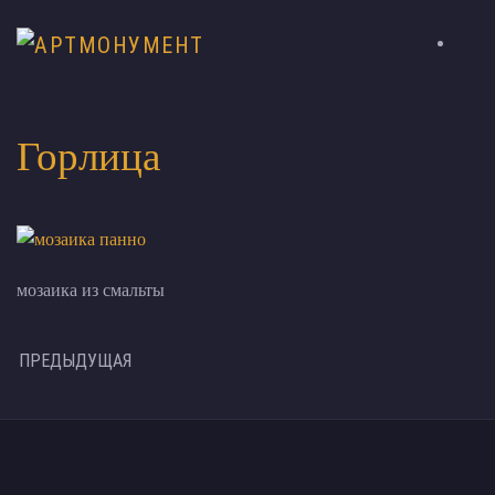
Горлица
мозаика из смальты
ПРЕДЫДУЩАЯ