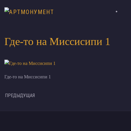
Где-то на Миссисипи 1
Где-то на Миссисипи 1
ПРЕДЫДУЩАЯ