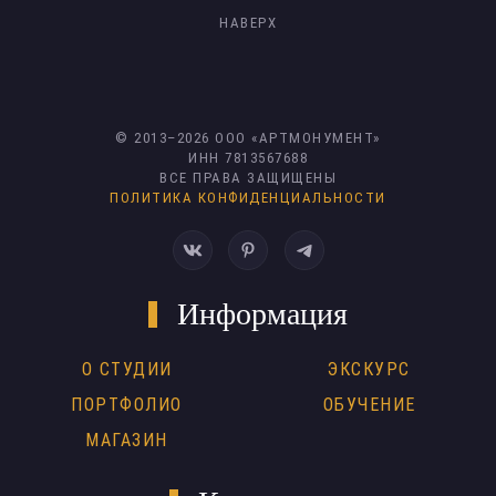
НАВЕРХ
© 2013–
2026
ООО «АРТМОНУМЕНТ»
ИНН 7813567688
ВСЕ ПРАВА ЗАЩИЩЕНЫ
ПОЛИТИКА КОНФИДЕНЦИАЛЬНОСТИ
Информация
О СТУДИИ
ЭКСКУРС
ПОРТФОЛИО
ОБУЧЕНИЕ
МАГАЗИН