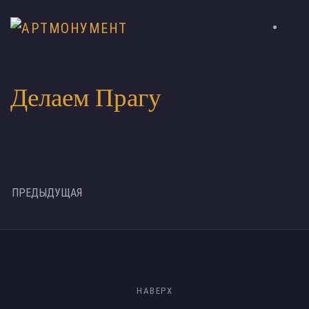
Делаем Прагу
ПРЕДЫДУЩАЯ
НАВЕРХ