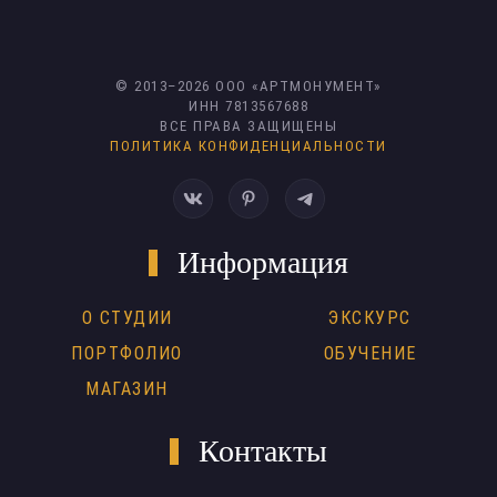
© 2013–
2026
ООО «АРТМОНУМЕНТ»
ИНН 7813567688
ВСЕ ПРАВА ЗАЩИЩЕНЫ
ПОЛИТИКА КОНФИДЕНЦИАЛЬНОСТИ
Информация
О СТУДИИ
ЭКСКУРС
ПОРТФОЛИО
ОБУЧЕНИЕ
МАГАЗИН
Контакты