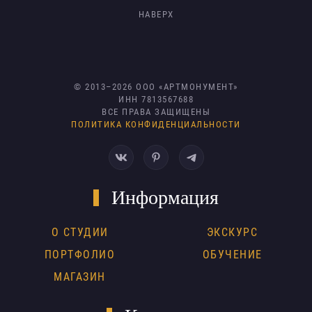
НАВЕРХ
© 2013–
2026
ООО «АРТМОНУМЕНТ»
ИНН 7813567688
ВСЕ ПРАВА ЗАЩИЩЕНЫ
ПОЛИТИКА КОНФИДЕНЦИАЛЬНОСТИ
Информация
О СТУДИИ
ЭКСКУРС
ПОРТФОЛИО
ОБУЧЕНИЕ
МАГАЗИН