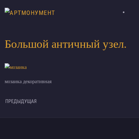
Большой античный узел.
мозаика декоративная
ПРЕДЫДУЩАЯ