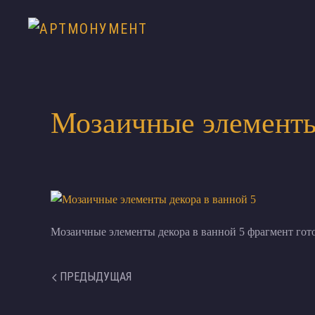
Мозаичные элементы
Мозаичные элементы декора в ванной 5 фрагмент гот
ПРЕДЫДУЩАЯ