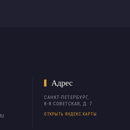
Адрес
САНКТ-ПЕТЕРБУРГ,
8-Я СОВЕТСКАЯ, Д. 7
ОТКРЫТЬ ЯНДЕКС.КАРТЫ
RU