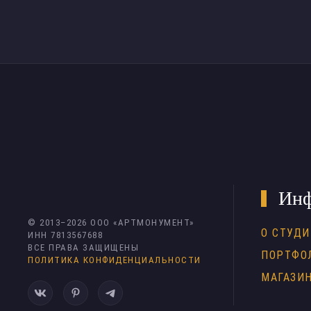
Инф
© 2013–
2026
ООО «АРТМОНУМЕНТ»
О СТУДИ
ИНН 7813567688
ВСЕ ПРАВА ЗАЩИЩЕНЫ
ПОРТФО
ПОЛИТИКА КОНФИДЕНЦИАЛЬНОСТИ
МАГАЗИ