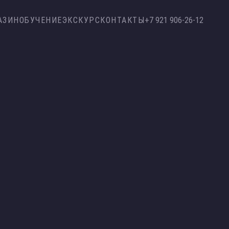
АЗИН
ОБУЧЕНИЕ
ЭКСКУРС
КОНТАКТЫ
+7 921 906-26-12