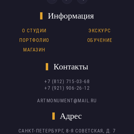
Информация
О СТУДИИ
ЭКСКУРС
ПОРТФОЛИО
ОБУЧЕНИЕ
МАГАЗИН
Контакты
+7 (812) 715-03-68
+7 (921) 906-26-12
ARTMONUMENT@MAIL.RU
Адрес
САНКТ-ПЕТЕРБУРГ,
8-Я СОВЕТСКАЯ, Д. 7