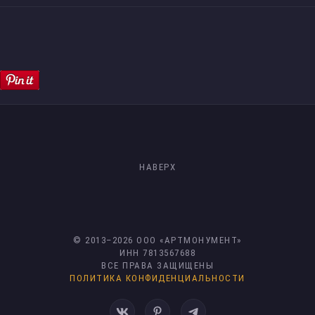
НАВЕРХ
© 2013–
2026
ООО «АРТМОНУМЕНТ»
ИНН 7813567688
ВСЕ ПРАВА ЗАЩИЩЕНЫ
ПОЛИТИКА КОНФИДЕНЦИАЛЬНОСТИ