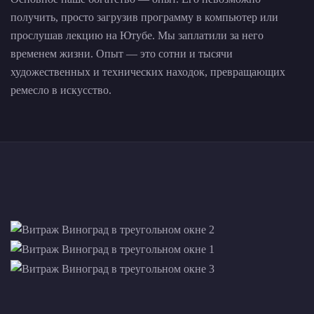
получить, просто загрузив программу в компьютер или
прослушав лекцию на Ютубе. Мы заплатили за него
временем жизни. Опыт — это сотни и тысячи
художественных и технических находок, превращающих
ремесло в искусство.