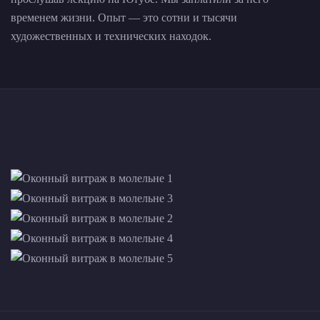
временем жизни. Опыт — это сотни и тысячи
художественных и технических находок.