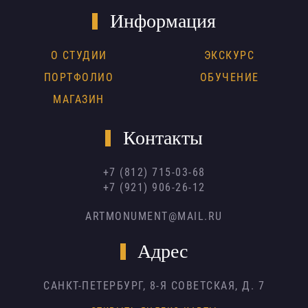
Информация
О СТУДИИ
ЭКСКУРС
ПОРТФОЛИО
ОБУЧЕНИЕ
МАГАЗИН
Контакты
+7 (812) 715-03-68
+7 (921) 906-26-12
ARTMONUMENT@MAIL.RU
Адрес
САНКТ-ПЕТЕРБУРГ,
8-Я СОВЕТСКАЯ, Д. 7