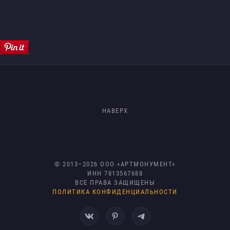
НАВЕРХ
© 2013–
2026
ООО «АРТМОНУМЕНТ»
ИНН 7813567688
ВСЕ ПРАВА ЗАЩИЩЕНЫ
ПОЛИТИКА КОНФИДЕНЦИАЛЬНОСТИ