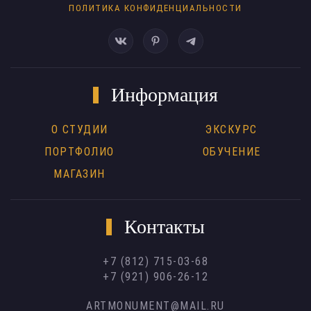
ПОЛИТИКА КОНФИДЕНЦИАЛЬНОСТИ
Информация
О СТУДИИ
ЭКСКУРС
ПОРТФОЛИО
ОБУЧЕНИЕ
МАГАЗИН
Контакты
+7 (812) 715-03-68
+7 (921) 906-26-12
ARTMONUMENT@MAIL.RU