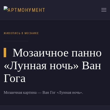
ЖИВОПИСЬ В МОЗАИКЕ
Мозаичное панно
«Лунная ночь» Ван
Гога
Мозаичная картина — Ван Гог «Лунная ночь».