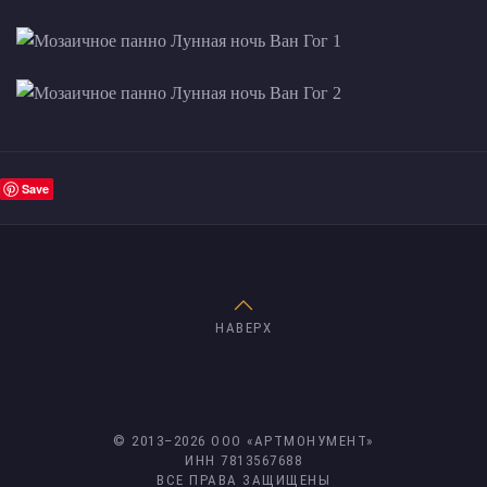
Save
НАВЕРХ
© 2013–
2026
ООО «АРТМОНУМЕНТ»
ИНН 7813567688
ВСЕ ПРАВА ЗАЩИЩЕНЫ