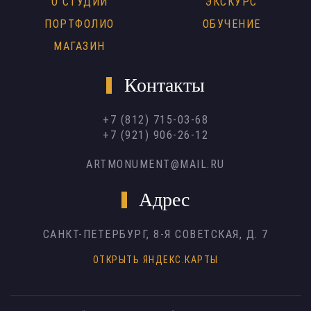
О СТУДИИ
ЭКСКУРС
ПОРТФОЛИО
ОБУЧЕНИЕ
МАГАЗИН
Контакты
+7 (812) 715-03-68
+7 (921) 906-26-12
ARTMONUMENT@MAIL.RU
Адрес
САНКТ-ПЕТЕРБУРГ,
8-Я СОВЕТСКАЯ, Д. 7
ОТКРЫТЬ ЯНДЕКС.КАРТЫ