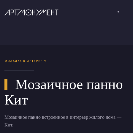
МОЗАИКА В ИНТЕРЬЕРЕ
Мозаичное панно
Кит
Мозаичное панно встроенное в интерьер жилого дома —
Кит.