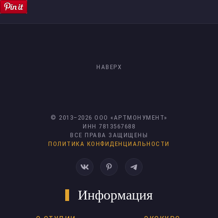
НАВЕРХ
© 2013–
2026
ООО «АРТМОНУМЕНТ»
ИНН 7813567688
ВСЕ ПРАВА ЗАЩИЩЕНЫ
ПОЛИТИКА КОНФИДЕНЦИАЛЬНОСТИ
Информация