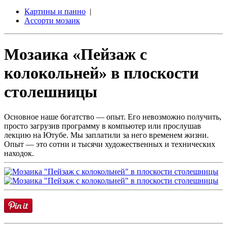
Картины и панно
|
Ассорти мозаик
Мозаика «Пейзаж с
колокольней» в плоскости
столешницы
Основное наше богатство — опыт. Его невозможно получить,
просто загрузив программу в компьютер или прослушав
лекцию на Ютубе. Мы заплатили за него временем жизни.
Опыт — это сотни и тысячи художественных и технических
находок.