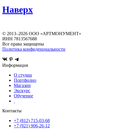
Наверх
© 2013–
2026
ООО «АРТМОНУМЕНТ»
ИНН 7813567688
Все права защищены
Политика конфиденциальности
Информация
О студии
Портфолио
Магазин
Экскурс
Обучение
Контакты
+7 (812) 715-03-68
+7 (921) 906-26-12