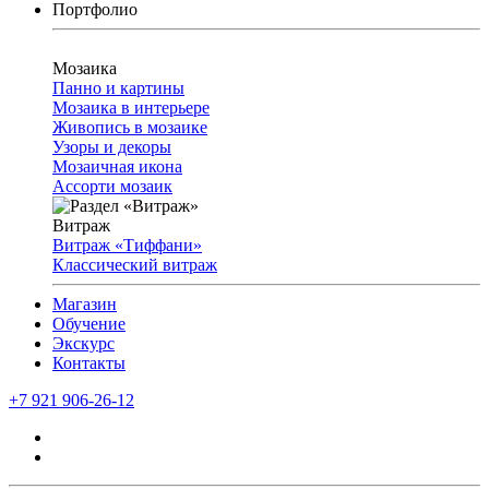
Портфолио
Мозаика
Панно и картины
Мозаика в интерьере
Живопись в мозаике
Узоры и декоры
Мозаичная икона
Ассорти мозаик
Витраж
Витраж «Тиффани»
Классический витраж
Магазин
Обучение
Экскурс
Контакты
+7 921 906-26-12