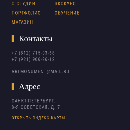
О СТУДИИ
ЭКСКУРС
ПОРТФОЛИО
ОБУЧЕНИЕ
МАГАЗИН
Контакты
+7 (812) 715-03-68
+7 (921) 906-26-12
ARTMONUMENT@MAIL.RU
Адрес
САНКТ-ПЕТЕРБУРГ,
8-Я СОВЕТСКАЯ, Д. 7
ОТКРЫТЬ ЯНДЕКС.КАРТЫ