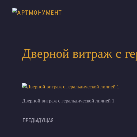
Дверной витраж с ге
Дверной витраж с геральдической лилией 1
ПРЕДЫДУЩАЯ