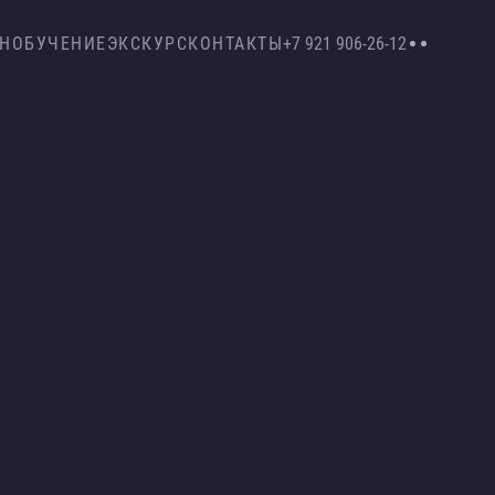
Н
ОБУЧЕНИЕ
ЭКСКУРС
КОНТАКТЫ
+7 921 906-26-12