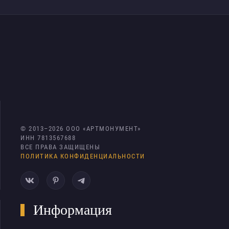
© 2013–
2026
ООО «АРТМОНУМЕНТ»
ИНН 7813567688
ВСЕ ПРАВА ЗАЩИЩЕНЫ
ПОЛИТИКА КОНФИДЕНЦИАЛЬНОСТИ
Информация