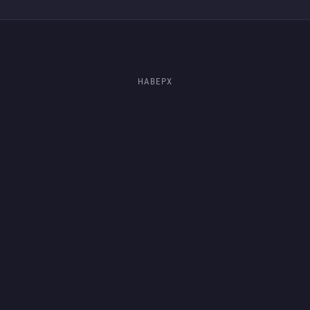
НАВЕРХ