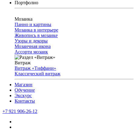
Портфолио
Мозаика
Панно и картины
Мозаика в интерьере
Живопись в мозаике
Узоры и декоры
Мозаичная икона
Ассорти мозаик
Витраж
Витраж «Тиффани»
Классический витраж
Магазин
Обучение
Экскурс
Контакты
+7 921 906-26-12