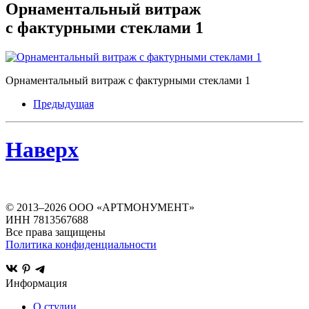
Орнаментальный витраж
с фактурными стеклами 1
Орнаментальный витраж с фактурными стеклами 1
Предыдущая
Наверх
© 2013–
2026
ООО «АРТМОНУМЕНТ»
ИНН 7813567688
Все права защищены
Политика конфиденциальности
Информация
О студии