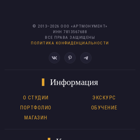
© 2013–
2026
ООО «АРТМОНУМЕНТ»
ИНН 7813567688
ВСЕ ПРАВА ЗАЩИЩЕНЫ
ПОЛИТИКА КОНФИДЕНЦИАЛЬНОСТИ
Информация
О СТУДИИ
ЭКСКУРС
ПОРТФОЛИО
ОБУЧЕНИЕ
МАГАЗИН