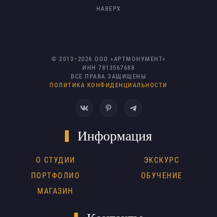
НАВЕРХ
© 2013–
2026
ООО «АРТМОНУМЕНТ»
ИНН 7813567688
ВСЕ ПРАВА ЗАЩИЩЕНЫ
ПОЛИТИКА КОНФИДЕНЦИАЛЬНОСТИ
Информация
О СТУДИИ
ЭКСКУРС
ПОРТФОЛИО
ОБУЧЕНИЕ
МАГАЗИН