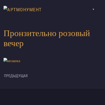
Пронзительно розовый
вечер
ПРЕДЫДУЩАЯ