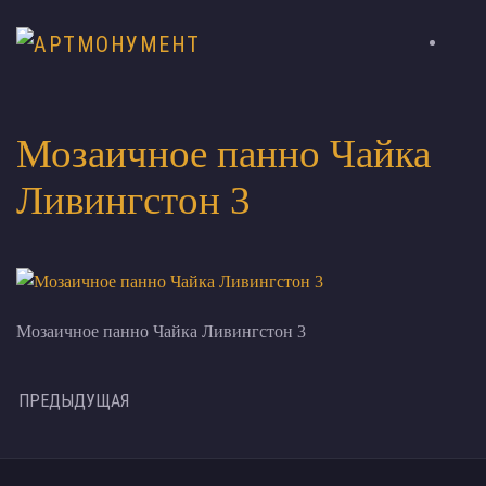
Мозаичное панно Чайка
Ливингстон 3
Мозаичное панно Чайка Ливингстон 3
ПРЕДЫДУЩАЯ