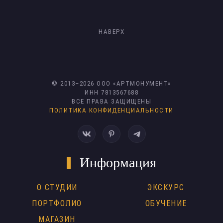
НАВЕРХ
© 2013–
2026
ООО «АРТМОНУМЕНТ»
ИНН 7813567688
ВСЕ ПРАВА ЗАЩИЩЕНЫ
ПОЛИТИКА КОНФИДЕНЦИАЛЬНОСТИ
Информация
О СТУДИИ
ЭКСКУРС
ПОРТФОЛИО
ОБУЧЕНИЕ
МАГАЗИН