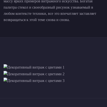
массу ярких примеров витражного искусства. Богатая
палитра стекол и своеобразный рисунок узнаваемый в
любом контексте техники, все это впечатляет заставляет
возвращаться к этой теме снова и снова.