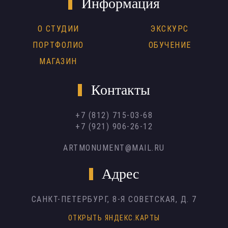
Информация
О СТУДИИ
ЭКСКУРС
ПОРТФОЛИО
ОБУЧЕНИЕ
МАГАЗИН
Контакты
+7 (812) 715-03-68
+7 (921) 906-26-12
ARTMONUMENT@MAIL.RU
Адрес
САНКТ-ПЕТЕРБУРГ,
8-Я СОВЕТСКАЯ, Д. 7
ОТКРЫТЬ ЯНДЕКС.КАРТЫ