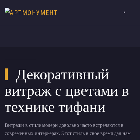
Декоративный
витраж с цветами в
технике тифани
Витражи в стиле модерн довольно часто встречаются в
современных интерьерах. Этот стиль в свое время дал нам