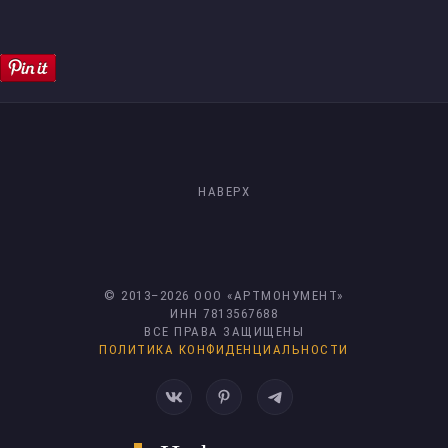
НАВЕРХ
© 2013–
2026
ООО «АРТМОНУМЕНТ»
ИНН 7813567688
ВСЕ ПРАВА ЗАЩИЩЕНЫ
ПОЛИТИКА КОНФИДЕНЦИАЛЬНОСТИ