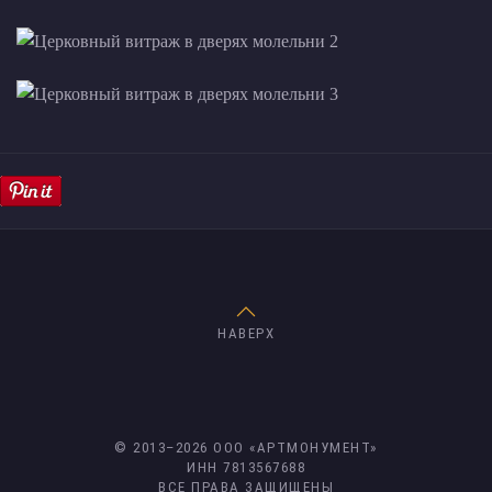
НАВЕРХ
© 2013–
2026
ООО «АРТМОНУМЕНТ»
ИНН 7813567688
ВСЕ ПРАВА ЗАЩИЩЕНЫ