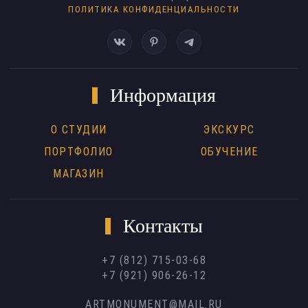
ПОЛИТИКА КОНФИДЕНЦИАЛЬНОСТИ
Информация
О СТУДИИ
ЭКСКУРС
ПОРТФОЛИО
ОБУЧЕНИЕ
МАГАЗИН
Контакты
+7 (812) 715-03-68
+7 (921) 906-26-12
ARTMONUMENT@MAIL.RU