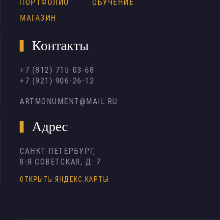
ПОРТФОЛИО
ОБУЧЕНИЕ
МАГАЗИН
Контакты
+7 (812) 715-03-68
+7 (921) 906-26-12
ARTMONUMENT@MAIL.RU
Адрес
САНКТ-ПЕТЕРБУРГ,
8-Я СОВЕТСКАЯ, Д. 7
ОТКРЫТЬ ЯНДЕКС.КАРТЫ