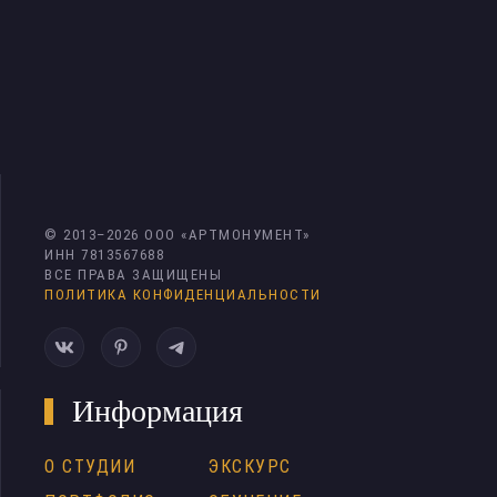
© 2013–
2026
ООО «АРТМОНУМЕНТ»
ИНН 7813567688
ВСЕ ПРАВА ЗАЩИЩЕНЫ
ПОЛИТИКА КОНФИДЕНЦИАЛЬНОСТИ
Информация
О СТУДИИ
ЭКСКУРС