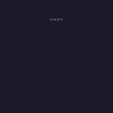
НАВЕРХ