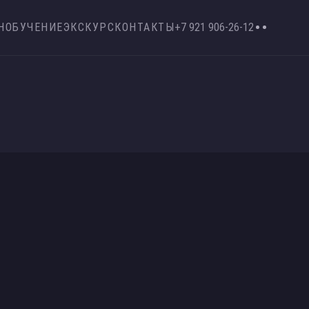
Н
ОБУЧЕНИЕ
ЭКСКУРС
КОНТАКТЫ
+7 921 906-26-12