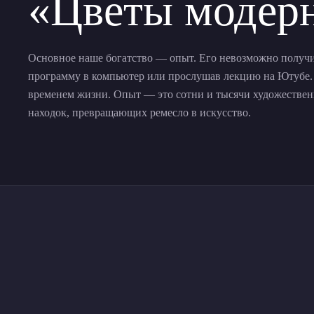
«Цветы модер
Основное наше богатство — опыт. Его невозможно получит
программу в компьютер или прослушав лекцию на Ютубе. 
временем жизни. Опыт — это сотни и тысячи художестве
находок, превращающих ремесло в искусство.