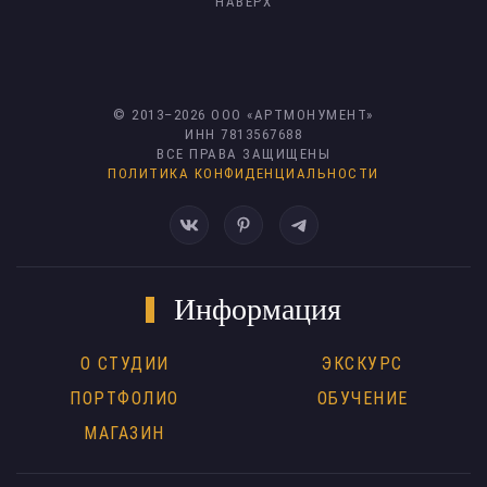
НАВЕРХ
© 2013–
2026
ООО «АРТМОНУМЕНТ»
ИНН 7813567688
ВСЕ ПРАВА ЗАЩИЩЕНЫ
ПОЛИТИКА КОНФИДЕНЦИАЛЬНОСТИ
Информация
О СТУДИИ
ЭКСКУРС
ПОРТФОЛИО
ОБУЧЕНИЕ
МАГАЗИН