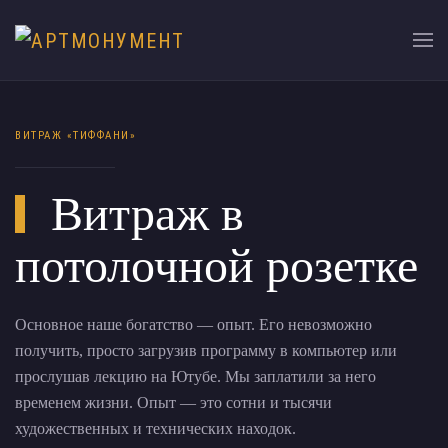
ВИТРАЖ «ТИФФАНИ»
Витраж в
потолочной розетке
Основное наше богатство — опыт. Его невозможно
получить, просто загрузив программу в компьютер или
прослушав лекцию на Ютубе. Мы заплатили за него
временем жизни. Опыт — это сотни и тысячи
художественных и технических находок.