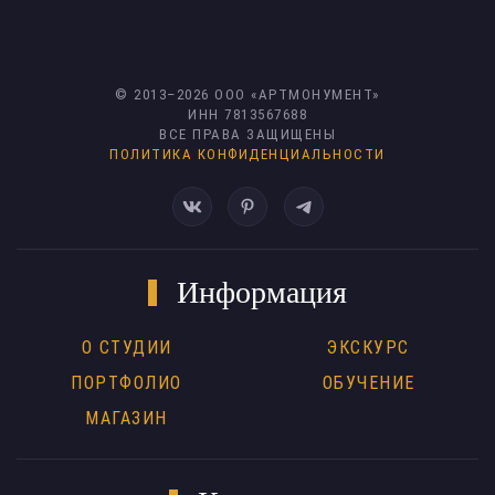
© 2013–
2026
ООО «АРТМОНУМЕНТ»
ИНН 7813567688
ВСЕ ПРАВА ЗАЩИЩЕНЫ
ПОЛИТИКА КОНФИДЕНЦИАЛЬНОСТИ
Информация
О СТУДИИ
ЭКСКУРС
ПОРТФОЛИО
ОБУЧЕНИЕ
МАГАЗИН