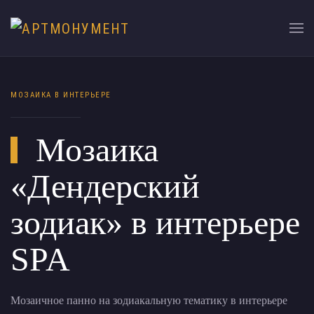
МОЗАИКА В ИНТЕРЬЕРЕ
Мозаика
«Дендерский
зодиак» в интерьере
SPA
Мозаичное панно на зодиакальную тематику в интерьере