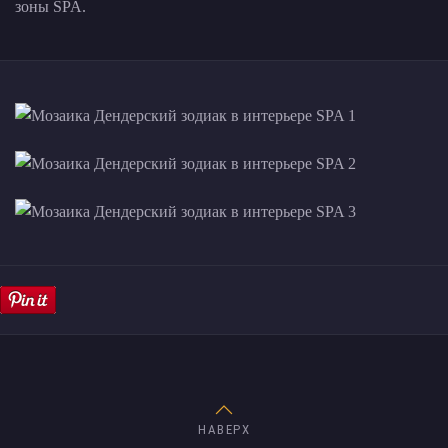
зоны SPA.
НАВЕРХ