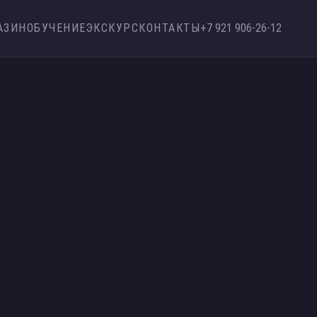
АЗИН
ОБУЧЕНИЕ
ЭКСКУРС
КОНТАКТЫ
+7 921 906-26-12