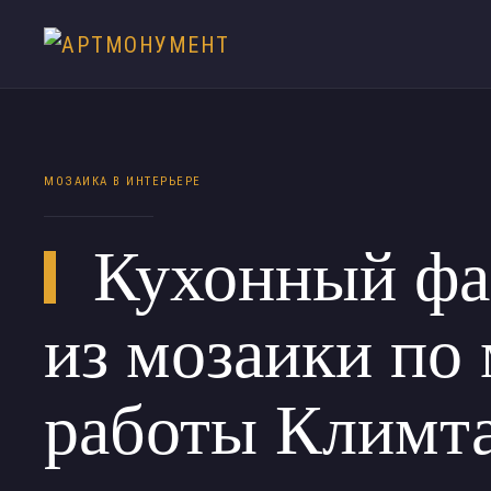
МОЗАИКА В ИНТЕРЬЕРЕ
Кухонный фа
из мозаики по
работы Климт