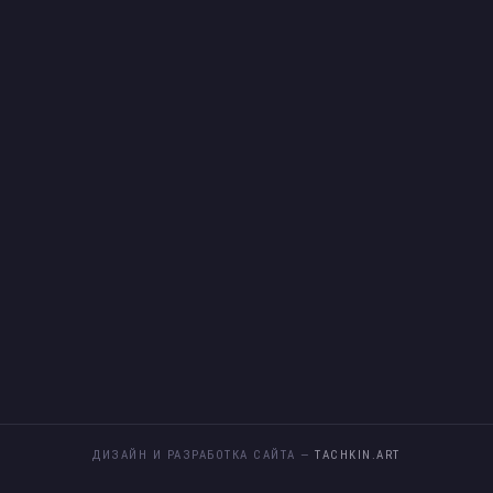
ДИЗАЙН И РАЗРАБОТКА САЙТА —
TACHKIN.ART