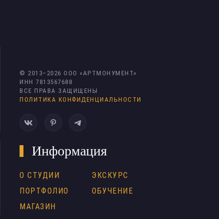
© 2013–
2026
ООО «АРТМОНУМЕНТ»
ИНН 7813567688
ВСЕ ПРАВА ЗАЩИЩЕНЫ
ПОЛИТИКА КОНФИДЕНЦИАЛЬНОСТИ
Информация
О СТУДИИ
ЭКСКУРС
ПОРТФОЛИО
ОБУЧЕНИЕ
МАГАЗИН