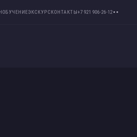
Н
ОБУЧЕНИЕ
ЭКСКУРС
КОНТАКТЫ
+7 921 906-26-12