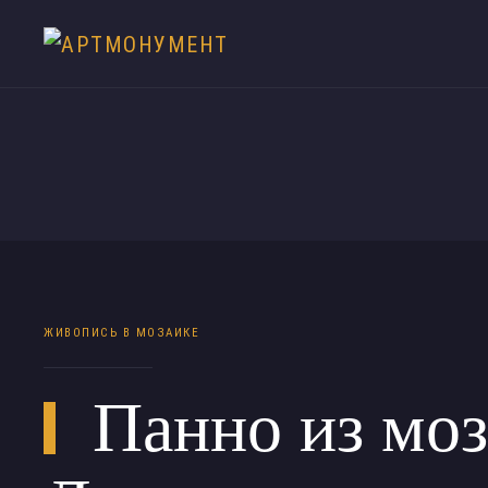
ЖИВОПИСЬ В МОЗАИКЕ
Панно из мо