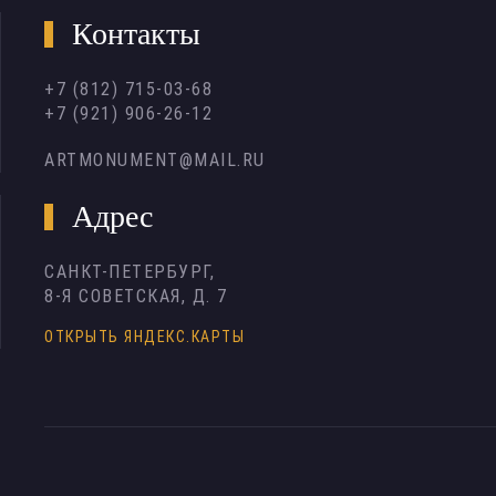
Контакты
+7 (812) 715-03-68
+7 (921) 906-26-12
ARTMONUMENT@MAIL.RU
Адрес
САНКТ-ПЕТЕРБУРГ,
8-Я СОВЕТСКАЯ, Д. 7
ОТКРЫТЬ ЯНДЕКС.КАРТЫ