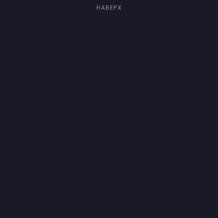
НАВЕРХ