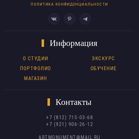
ПОЛИТИКА КОНФИДЕНЦИАЛЬНОСТИ
Информация
О СТУДИИ
ЭКСКУРС
ПОРТФОЛИО
ОБУЧЕНИЕ
МАГАЗИН
Контакты
+7 (812) 715-03-68
+7 (921) 906-26-12
ARTMONUMENT@MAIL.RU