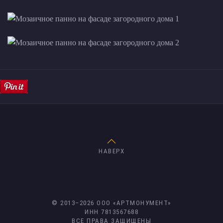
НАВЕРХ
© 2013–
2026
ООО «АРТМОНУМЕНТ»
ИНН 7813567688
ВСЕ ПРАВА ЗАЩИЩЕНЫ