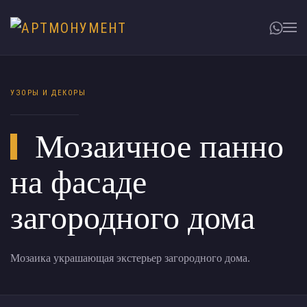
УЗОРЫ И ДЕКОРЫ
Мозаичное панно
на фасаде
загородного дома
Мозаика украшающая экстерьер загородного дома.