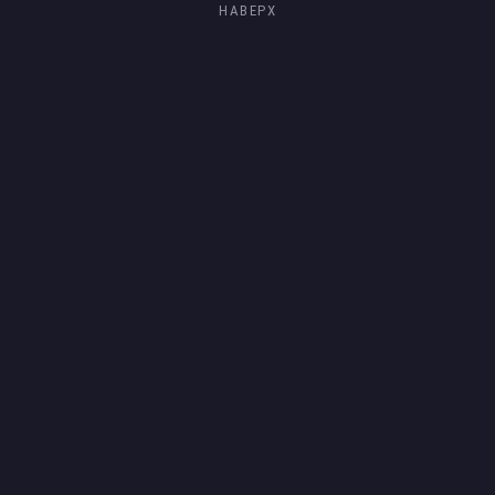
НАВЕРХ