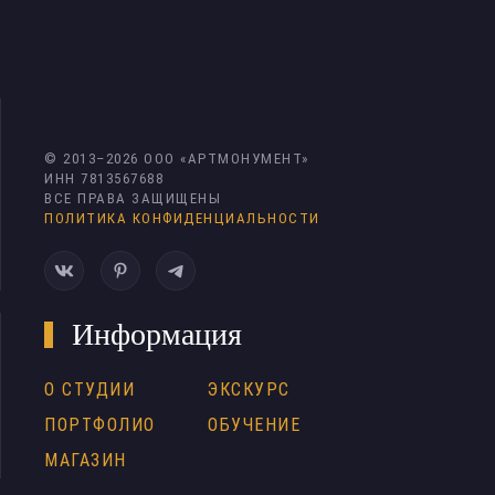
© 2013–
2026
ООО «АРТМОНУМЕНТ»
ИНН 7813567688
ВСЕ ПРАВА ЗАЩИЩЕНЫ
ПОЛИТИКА КОНФИДЕНЦИАЛЬНОСТИ
Информация
О СТУДИИ
ЭКСКУРС
ПОРТФОЛИО
ОБУЧЕНИЕ
МАГАЗИН