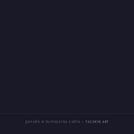
ДИЗАЙН И РАЗРАБОТКА САЙТА —
TACHKIN.ART