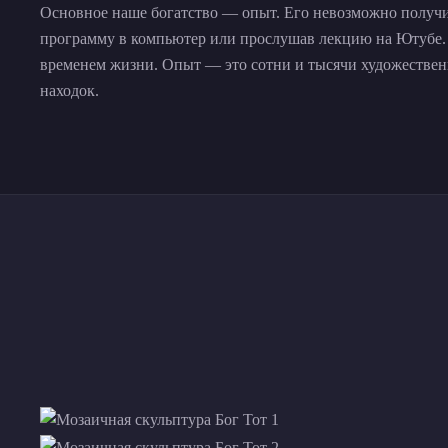
Основное наше богатство — опыт. Его невозможно получит
программу в компьютер или прослушав лекцию на Ютубе. 
временем жизни. Опыт — это сотни и тысячи художестве
находок.