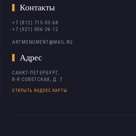
Контакты
+7 (812) 715-03-68
+7 (921) 906-26-12
ARTMONUMENT@MAIL.RU
Адрес
САНКТ-ПЕТЕРБУРГ,
8-Я СОВЕТСКАЯ, Д. 7
ОТКРЫТЬ ЯНДЕКС.КАРТЫ