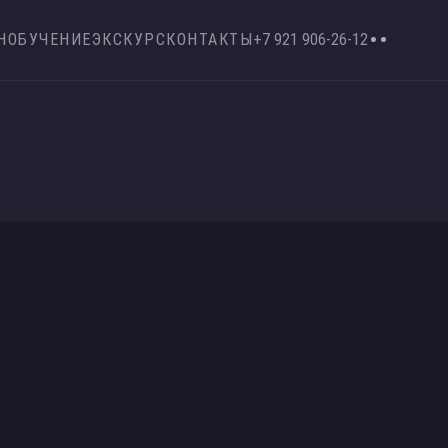
Н
ОБУЧЕНИЕ
ЭКСКУРС
КОНТАКТЫ
+7 921 906-26-12