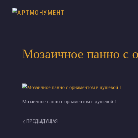
Мозаичное панно с 
Мозаичное панно с орнаментом в душевой 1
ПРЕДЫДУЩАЯ