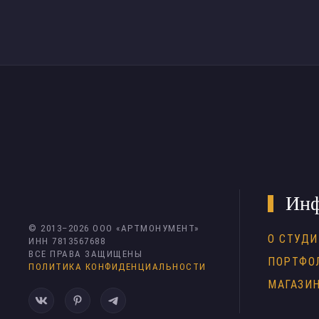
Инф
© 2013–
2026
ООО «АРТМОНУМЕНТ»
О СТУДИ
ИНН 7813567688
ВСЕ ПРАВА ЗАЩИЩЕНЫ
ПОРТФО
ПОЛИТИКА КОНФИДЕНЦИАЛЬНОСТИ
МАГАЗИ