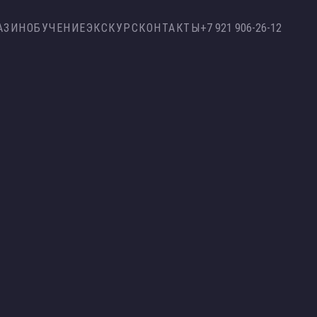
АЗИН
ОБУЧЕНИЕ
ЭКСКУРС
КОНТАКТЫ
+7 921 906-26-12