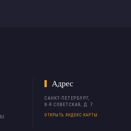
Адрес
САНКТ-ПЕТЕРБУРГ,
8-Я СОВЕТСКАЯ, Д. 7
ОТКРЫТЬ ЯНДЕКС.КАРТЫ
RU