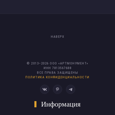
НАВЕРХ
© 2013–
2026
ООО «АРТМОНУМЕНТ»
ИНН 7813567688
ВСЕ ПРАВА ЗАЩИЩЕНЫ
ПОЛИТИКА КОНФИДЕНЦИАЛЬНОСТИ
Информация