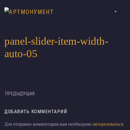
panel-slider-item-width-
auto-05
ПРЕДЫДУЩАЯ
ДОБАВИТЬ КОММЕНТАРИЙ
Для отправки комментария вам необходимо
авторизоваться
.