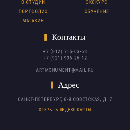
О СТУДИИ
ЭКСКУРС
ПОРТФОЛИО
ОБУЧЕНИЕ
МАГАЗИН
Контакты
+7 (812) 715-03-68
+7 (921) 906-26-12
ARTMONUMENT@MAIL.RU
Адрес
САНКТ-ПЕТЕРБУРГ,
8-Я СОВЕТСКАЯ, Д. 7
ОТКРЫТЬ ЯНДЕКС.КАРТЫ