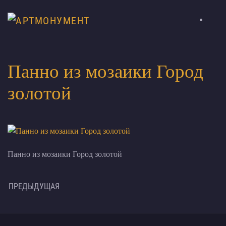
Панно из мозаики Город
золотой
Панно из мозаики Город золотой
ПРЕДЫДУЩАЯ