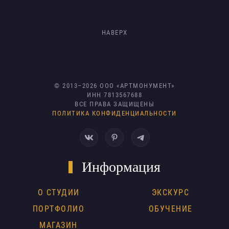
НАВЕРХ
© 2013–
2026
ООО «АРТМОНУМЕНТ»
ИНН 7813567688
ВСЕ ПРАВА ЗАЩИЩЕНЫ
ПОЛИТИКА КОНФИДЕНЦИАЛЬНОСТИ
Информация
О СТУДИИ
ЭКСКУРС
ПОРТФОЛИО
ОБУЧЕНИЕ
МАГАЗИН