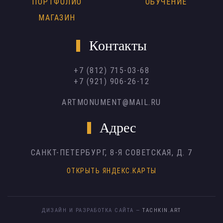
ПОРТФОЛИО
ОБУЧЕНИЕ
МАГАЗИН
Контакты
+7 (812) 715-03-68
+7 (921) 906-26-12
ARTMONUMENT@MAIL.RU
Адрес
САНКТ-ПЕТЕРБУРГ,
8-Я СОВЕТСКАЯ, Д. 7
ОТКРЫТЬ ЯНДЕКС.КАРТЫ
ДИЗАЙН И РАЗРАБОТКА САЙТА —
TACHKIN.ART