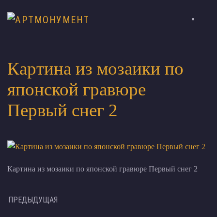
Картина из мозаики по
японской гравюре
Первый снег 2
Картина из мозаики по японской гравюре Первый снег 2
ПРЕДЫДУЩАЯ