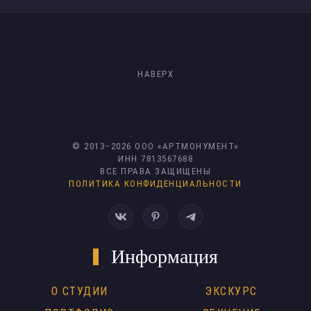
НАВЕРХ
© 2013–
2026
ООО «АРТМОНУМЕНТ»
ИНН 7813567688
ВСЕ ПРАВА ЗАЩИЩЕНЫ
ПОЛИТИКА КОНФИДЕНЦИАЛЬНОСТИ
Информация
О СТУДИИ
ЭКСКУРС