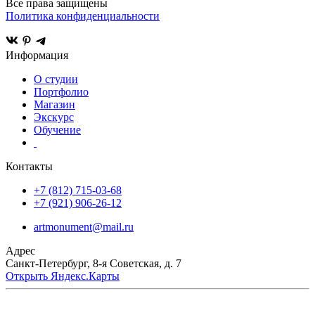
Все права защищены
Политика конфиденциальности
Информация
О студии
Портфолио
Магазин
Экскурс
Обучение
Контакты
+7 (812) 715-03-68
+7 (921) 906-26-12
artmonument@mail.ru
Адрес
Санкт-Петербург,
8-я Советская, д. 7
Открыть Яндекс.Карты