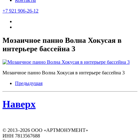
Контакты
+7 921 906-26-12
Мозаичное панно Волна Хокусая в
интерьере бассейна 3
Мозаичное панно Волна Хокусая в интерьере бассейна 3
Предыдущая
Наверх
© 2013–
2026
ООО «АРТМОНУМЕНТ»
ИНН 7813567688