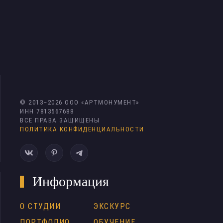
© 2013–
2026
ООО «АРТМОНУМЕНТ»
ИНН 7813567688
ВСЕ ПРАВА ЗАЩИЩЕНЫ
ПОЛИТИКА КОНФИДЕНЦИАЛЬНОСТИ
Информация
О СТУДИИ
ЭКСКУРС
ПОРТФОЛИО
ОБУЧЕНИЕ