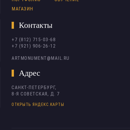
МАГАЗИН
Контакты
+7 (812) 715-03-68
+7 (921) 906-26-12
ARTMONUMENT@MAIL.RU
Адрес
САНКТ-ПЕТЕРБУРГ,
8-Я СОВЕТСКАЯ, Д. 7
ОТКРЫТЬ ЯНДЕКС.КАРТЫ