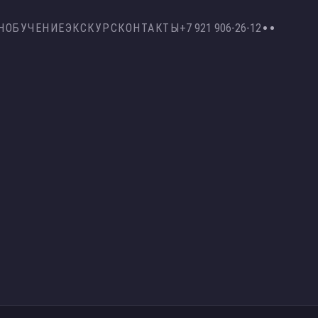
Н
ОБУЧЕНИЕ
ЭКСКУРС
КОНТАКТЫ
+7 921 906-26-12