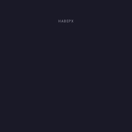
НАВЕРХ