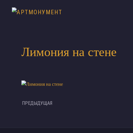
Лимония на стене
ПРЕДЫДУЩАЯ