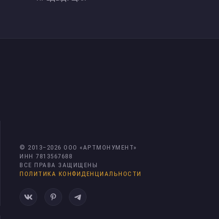
© 2013–
2026
ООО «АРТМОНУМЕНТ»
ИНН 7813567688
ВСЕ ПРАВА ЗАЩИЩЕНЫ
ПОЛИТИКА КОНФИДЕНЦИАЛЬНОСТИ