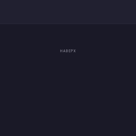
НАВЕРХ